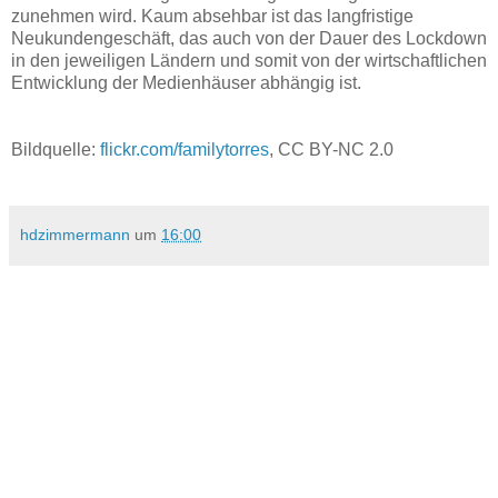
zunehmen wird. Kaum absehbar ist das langfristige
Neukundengeschäft, das auch von der Dauer des Lockdown
in den jeweiligen Ländern und somit von der wirtschaftlichen
Entwicklung der Medienhäuser abhängig ist.
Bildquelle:
flickr.com/familytorres
, CC BY-NC 2.0
hdzimmermann
um
16:00