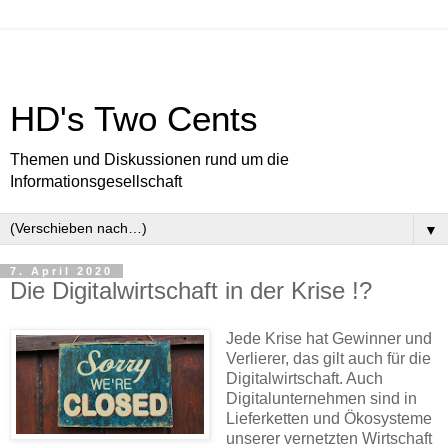
HD's Two Cents
Themen und Diskussionen rund um die
Informationsgesellschaft
▼
7. April 2020
Die Digitalwirtschaft in der Krise !?
Jede Krise hat Gewinner und
Verlierer, das gilt auch für die
Digitalwirtschaft. Auch
Digitalunternehmen sind in
Lieferketten und Ökosysteme
unserer vernetzten Wirtschaft