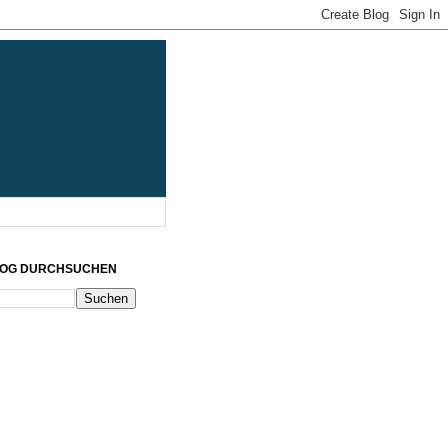
LOG DURCHSUCHEN