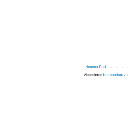
Neuerer Post
Abonnieren
Kommentare zu