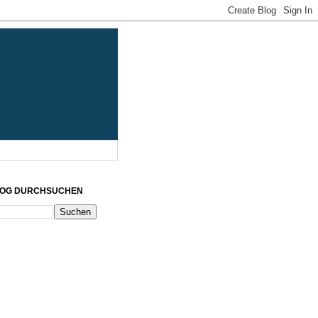
LOG DURCHSUCHEN