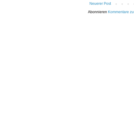
Neuerer Post
Abonnieren
Kommentare zu