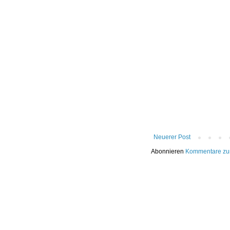
Neuerer Post
Abonnieren
Kommentare zu