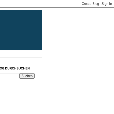
LOG DURCHSUCHEN