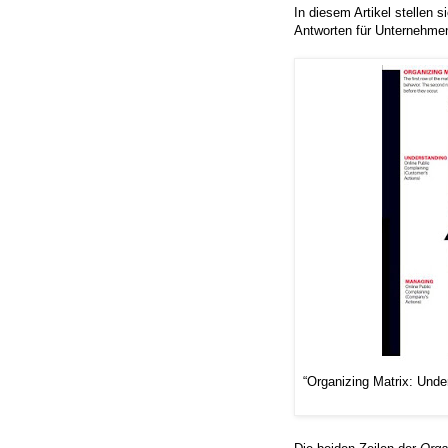
In diesem Artikel stellen si
Antworten für Unternehmen
“Organizing Matrix: Unde