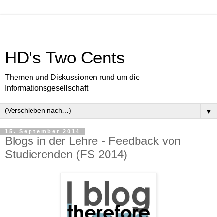
HD's Two Cents
Themen und Diskussionen rund um die
Informationsgesellschaft
▼
15. September 2014
Blogs in der Lehre - Feedback von
Studierenden (FS 2014)