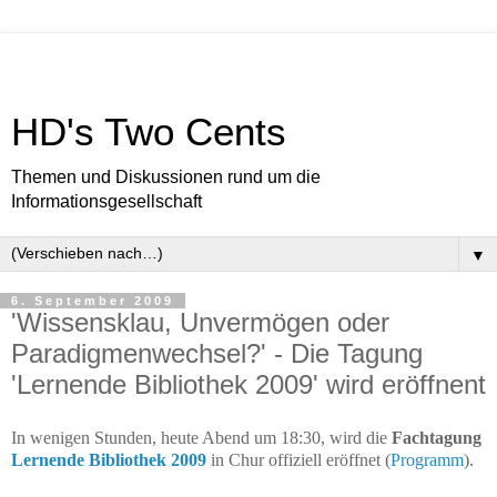
HD's Two Cents
Themen und Diskussionen rund um die
Informationsgesellschaft
▼
6. September 2009
'Wissensklau, Unvermögen oder
Paradigmenwechsel?' - Die Tagung
'Lernende Bibliothek 2009' wird eröffnent
In wenigen Stunden, heute Abend um 18:30, wird die
Fachtagung
Lernende Bibliothek 2009
in Chur offiziell eröffnet (
Programm
).