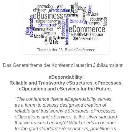
Themen der 25. Bled eConference
Das Generalthema der Konferenz lautet im Jubiläumsjahr
eDependability:
Reliable and Trustworthy eStructures, eProcesses,
eOperations and eServices for the Future
.
"
The conference theme eDependability serves
as a forum to discuss design and creation of
reliable and trustworthy eStructures, eProcesses,
eOperations and eServices. Is the silver standard
that we reached enough? What needs to be done
for the gold standard? Researchers, practitioners