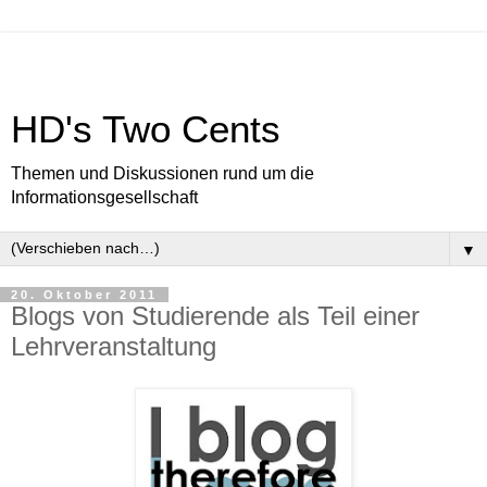
HD's Two Cents
Themen und Diskussionen rund um die
Informationsgesellschaft
▼
20. Oktober 2011
Blogs von Studierende als Teil einer
Lehrveranstaltung