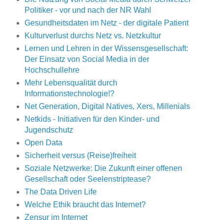
Politiker - vor und nach der NR Wahl
Gesundheitsdaten im Netz - der digitale Patient
Kulturverlust durchs Netz vs. Netzkultur
Lernen und Lehren in der Wissensgesellschaft:
Der Einsatz von Social Media in der
Hochschullehre
Mehr Lebensqualität durch
Informationstechnologie!?
Net Generation, Digital Natives, Xers, Millenials
Netkids - Initiativen für den Kinder- und
Jugendschutz
Open Data
Sicherheit versus (Reise)freiheit
Soziale Netzwerke: Die Zukunft einer offenen
Gesellschaft oder Seelenstriptease?
The Data Driven Life
Welche Ethik braucht das Internet?
Zensur im Internet