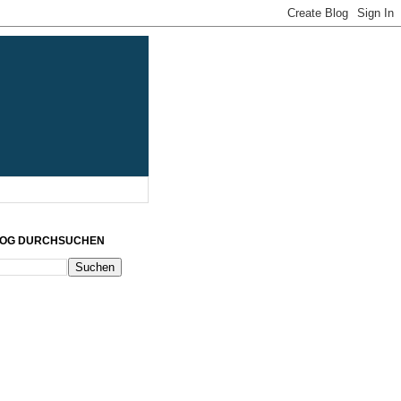
LOG DURCHSUCHEN