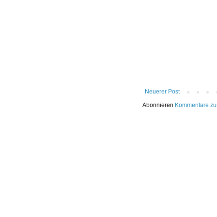
Neuerer Post
Abonnieren
Kommentare zu