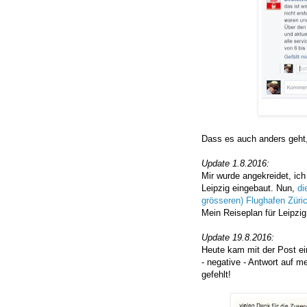
Dass es auch anders geht
Update 1.8.2016:
Mir wurde angekreidet, ich
Leipzig eingebaut. Nun,
di
grösseren) Flughafen Züric
Mein Reiseplan für Leipzig
Update 19.8.2016:
Heute kam mit der Post ei
- negative - Antwort auf 
gefehlt!