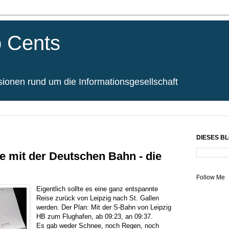
 Cents
onen rund um die Informationsgesellschaft
DIESES B
e mit der Deutschen Bahn - die
Follow Me
Eigentlich sollte es eine ganz entspannte
Reise zurück von Leipzig nach St. Gallen
werden. Der Plan: Mit der S-Bahn von Leipzig
HB zum Flughafen, ab 09:23, an 09:37.
Es gab weder Schnee, noch Regen, noch