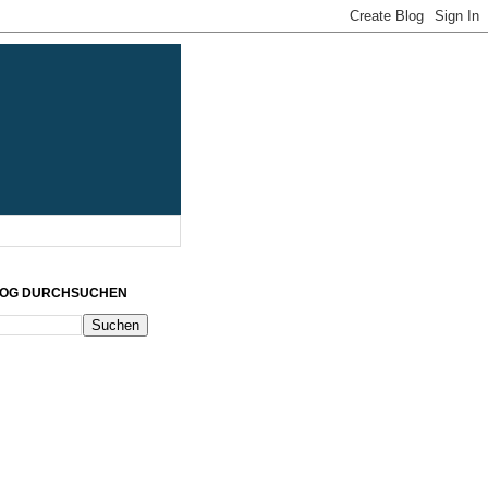
LOG DURCHSUCHEN