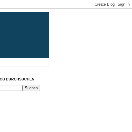
LOG DURCHSUCHEN