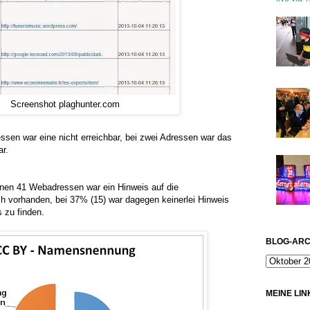
Screenshot plaghunter.com
ssen war eine nicht erreichbar, bei zwei Adressen war das
ar.
enen 41 Webadressen war ein Hinweis auf die
ch vorhanden, bei 37% (15) war dagegen keinerlei Hinweis
 zu finden.
BLOG-ARC
MEINE LIN