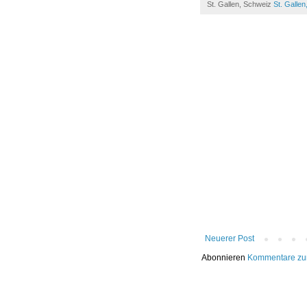
St. Gallen, Schweiz
St. Galle
Neuerer Post
Abonnieren
Kommentare zu