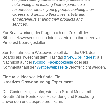
networking and making their experience a
resource for others, young people building their
careers and defining their lives, artists and
entrepreneurs sharing their products and
services.
"
Zur Beantwortung der Frage nach der Zukunft des
Bibliothekswesens sollen Interessierte nun ihre Ideen als
Pinterest Board gestalten.
Zur Teilnahme am Wettbewerb soll dann die URL des
Boards als Tweet mit dem Hashtag
#NewLibPinterest
, als
Nachricht auf der
iSchool Facebookseite
oder als
Kommentar auf der
Wettbewerbsseite
veröffentlicht werden.
Eine tolle Idee wie ich finde. Ein
kreatives Crowdsourcing Experiment.
Der Contest zeigt schön, wie man Social Media mit
Kreativität im Kontext der Ausbildung und Forschung
anwenden und ausprobieren kann.