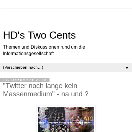
HD's Two Cents
Themen und Diskussionen rund um die
Informationsgesellschaft
▼
11. Dezember 2010
"Twitter noch lange kein
Massenmedium" - na und ?