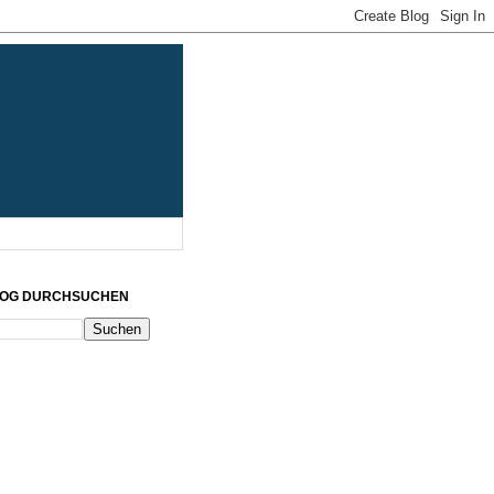
LOG DURCHSUCHEN